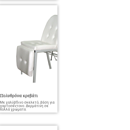
Πολυθρόνα κρεβάτι
Με χαλύβδινο σκελετό, βάση για
χαρτοσέντονο. Δερμάτινη σε
πολλά χρώματα.