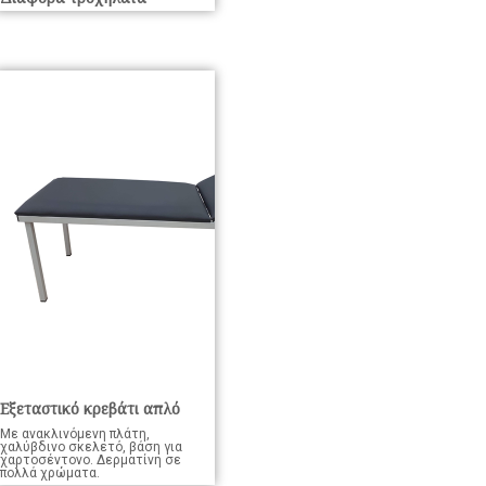
Εξεταστικό κρεβάτι απλό
Με ανακλινόμενη πλάτη,
χαλύβδινο σκελετό, βάση για
χαρτοσέντονο. Δερματίνη σε
πολλά χρώματα.