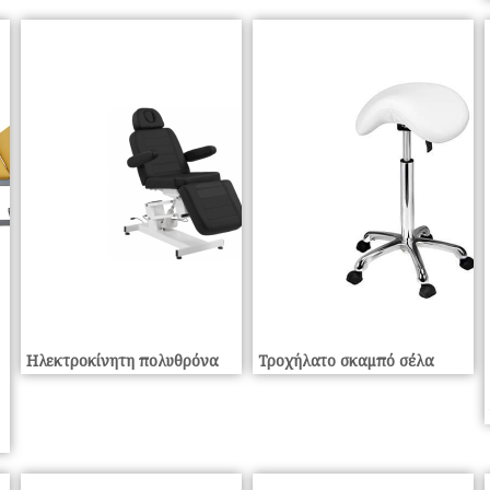
Ηλεκτροκίνητη πολυθρόνα
Τροχήλατο σκαμπό σέλα