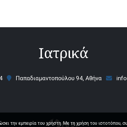
Ιατρικά
4
Παπαδιαμαντοπούλου 94, Αθήνα
inf
ώσει την εμπειρία του χρήστη. Με τη χρήση του ιστοτόπου, σ