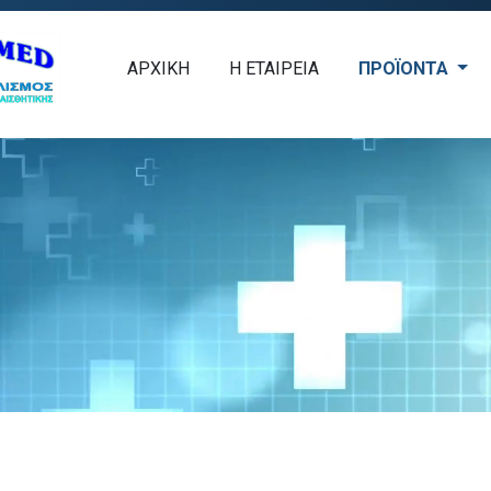
ΑΡΧΙΚΗ
Η ΕΤΑΙΡΕΙΑ
ΠΡΟÏΟΝΤΑ