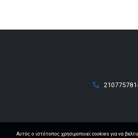
210775781
Αυτός ο ιστότοπος χρησιμοποιεί cookies για να βελτι