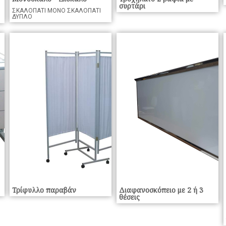
συρτάρι
ΣΚΑΛΟΠΑΤΙ ΜΟΝΟ ΣΚΑΛΟΠΑΤΙ
ΔΥΠΛΟ
Τρίφυλλο παραβάν
Διαφανοσκόπειο με 2 ή 3
θέσεις