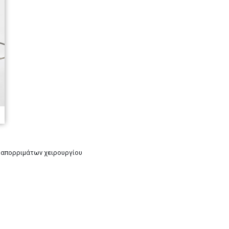
 απορριμάτων χειρουργίου