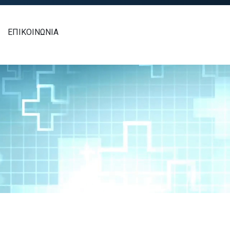
ΕΠΙΚΟΙΝΩΝΙΑ